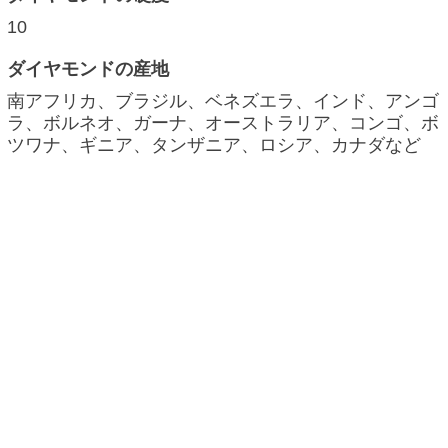
10
ダイヤモンドの産地
南アフリカ、ブラジル、ベネズエラ、インド、アンゴ
ラ、ボルネオ、ガーナ、オーストラリア、コンゴ、ボ
ツワナ、ギニア、タンザニア、ロシア、カナダなど