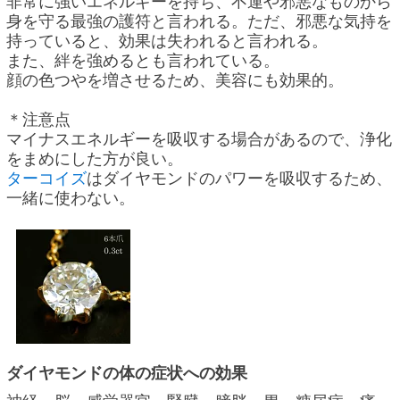
非常に強いエネルギーを持ち、不運や邪悪なものから
身を守る最強の護符と言われる。ただ、邪悪な気持を
持っていると、効果は失われると言われる。
また、絆を強めるとも言われている。
顔の色つやを増させるため、美容にも効果的。
＊注意点
マイナスエネルギーを吸収する場合があるので、浄化
をまめにした方が良い。
ターコイズ
はダイヤモンドのパワーを吸収するため、
一緒に使わない。
ダイヤモンドの体の症状への効果