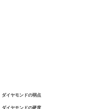
ダイヤモンドの弱点
ダイヤモンドの硬度