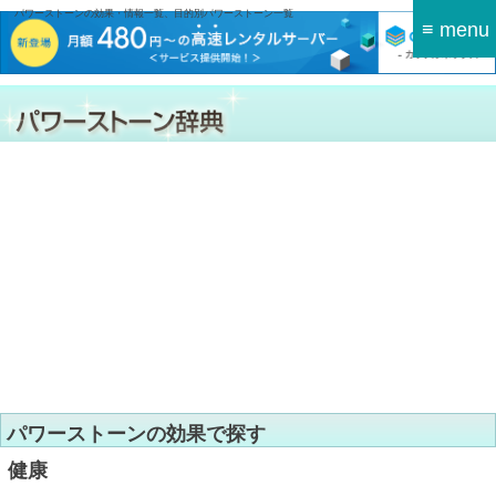
パワーストーンの効果・情報一覧、目的別パワーストーン一覧
≡ menu
パワーストーンの効果で探す
健康